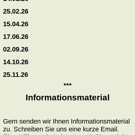
25.02.26
15.04.26
17.06.26
02.09.26
14.10.26
25.11.26
***
Informationsmaterial
Gern senden wir Ihnen Informationsmaterial
zu. Schreiben Sie uns eine kurze Email.