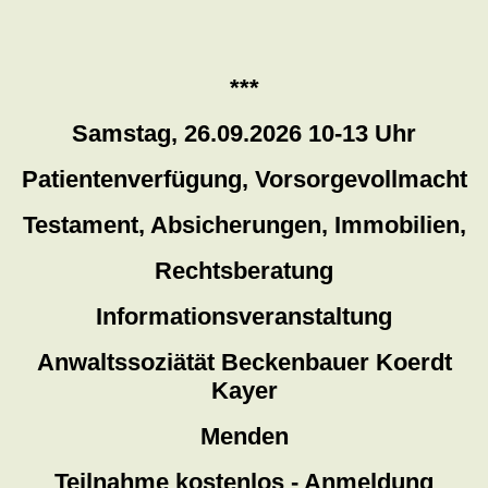
***
Samstag, 26.09.2026 10-13 Uhr
Patientenverfügung, Vorsorgevollmacht
Testament, Absicherungen, Immobilien,
Rechtsberatung
Informationsveranstaltung
Anwaltssoziätät Beckenbauer Koerdt
Kayer
Menden
Teilnahme kostenlos - Anmeldung