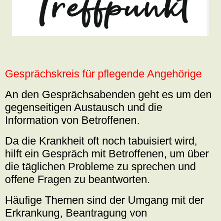
Gesprächskreis für pflegende Angehörige
An den Gesprächsabenden geht es um den
gegenseitigen Austausch und die
Information von Betroffenen.
Da die Krankheit oft noch tabuisiert wird,
hilft ein Gespräch mit Betroffenen, um über
die täglichen Probleme zu sprechen und
offene Fragen zu beantworten.
Häufige Themen sind der Umgang mit der
Erkrankung, Beantragung von