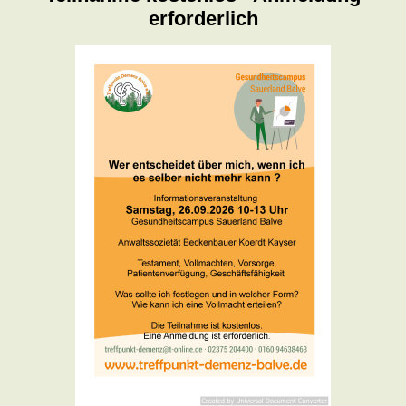
erforderlich