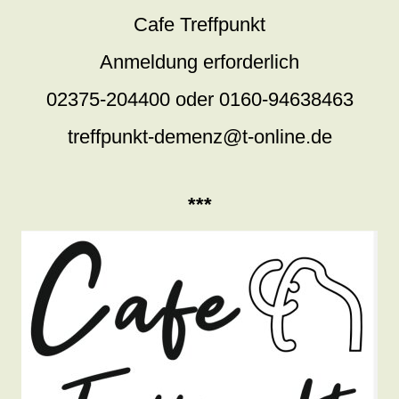
Cafe Treffpunkt
Anmeldung erforderlich
02375-204400 oder 0160-94638463
treffpunkt-demenz@t-online.de
***