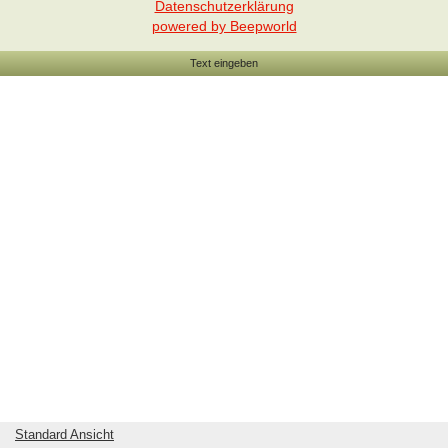
Datenschutzerklärung
powered by Beepworld
Text eingeben
Standard Ansicht