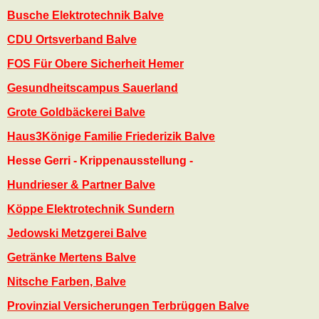
Busche Elektrotechnik Balve
CDU Ortsverband Balve
FOS Für Obere Sicherheit Hemer
Gesundheitscampus Sauerland
Grote Goldbäckerei Balve
Haus3Könige Familie Friederizik Balve
Hesse Gerri - Krippenausstellung -
Hundrieser & Partner Balve
Köppe Elektrotechnik Sundern
Jedowski Metzgerei Balve
Getränke Mertens Balve
Nitsche Farben, Balve
Provinzial Versicherungen Terbrüggen Balve