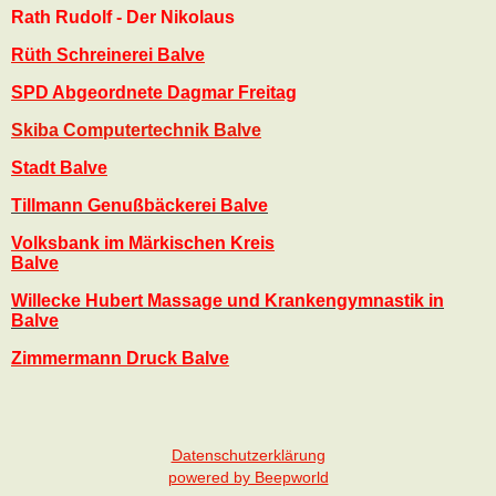
Rath Rudolf - Der Nikolaus
Rüth Schreinerei Balve
SPD Abgeordnete Dagmar Freitag
Skiba Computertechnik Balve
Stadt Balve
Tillmann Genußbäckerei Balve
Volksbank im Märkischen Kreis
Balve
Willecke Hubert Massage und Krankengymnastik in
Balve
Zimmermann Druck Balve
Datenschutzerklärung
powered by Beepworld